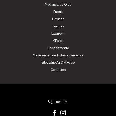
Mudança de Óleo
Pneus
Revisão
Travões
Lavagem
MForce
Recrutamento
Manutenção de frotas e parcerias
Glossário ABC MForce
Contactos
Siga-nos em: