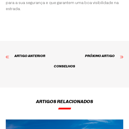
para a sua segurança e que garantem uma boa visibilidade na
estrada.
ARTIGO ANTERIOR
PRÓXIMO ARTIGO
CONSELHOS
ARTIGOS RELACIONADOS