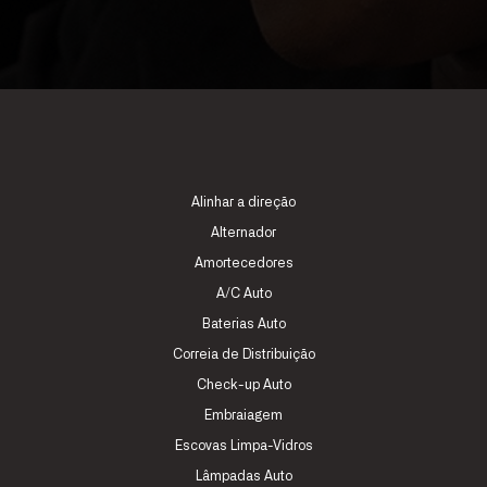
Alinhar a direção
Alternador
Amortecedores
A/C Auto
Baterias Auto
Correia de Distribuição
Check-up Auto
Embraiagem
Escovas Limpa-Vidros
Lâmpadas Auto