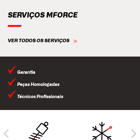
SERVIÇOS MFORCE
VER TODOS OS SERVIÇOS
Garantia
Peças Homologadas
Técnicos Profissionais