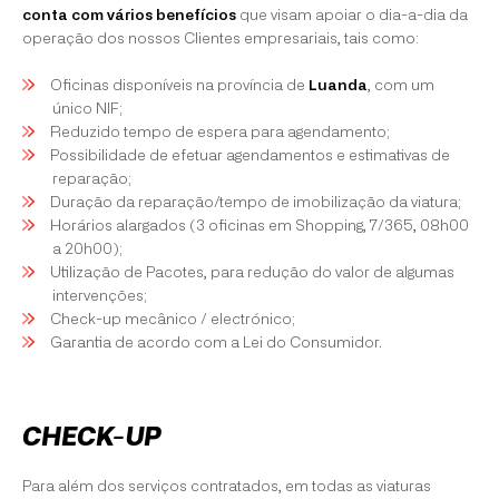
conta com vários benefícios
que visam apoiar o dia-a-dia da
operação dos nossos Clientes empresariais, tais como:
Oficinas disponíveis na província de
Luanda
, com um
único NIF;
Reduzido tempo de espera para agendamento;
Possibilidade de efetuar agendamentos e estimativas de
reparação;
Duração da reparação/tempo de imobilização da viatura;
Horários alargados (3 oficinas em Shopping, 7/365, 08h00
a 20h00);
Utilização de Pacotes, para redução do valor de algumas
intervenções;
Check-up mecânico / electrónico;
Garantia de acordo com a Lei do Consumidor.
CHECK-UP
Para além dos serviços contratados, em todas as viaturas