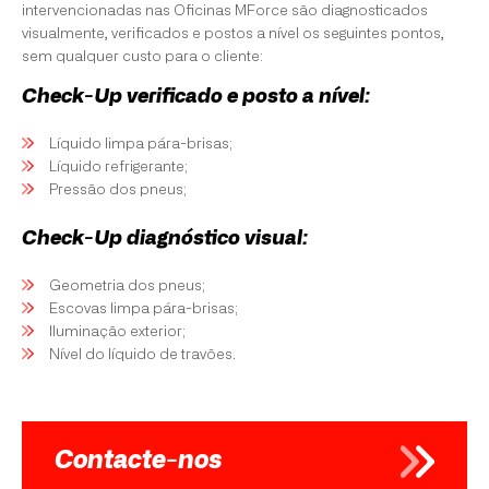
intervencionadas nas Oficinas MForce são diagnosticados
visualmente, verificados e postos a nível os seguintes pontos,
sem qualquer custo para o cliente:
Check-Up verificado e posto a nível:
Líquido limpa pára-brisas;
Líquido refrigerante;
Pressão dos pneus;
Check-Up diagnóstico visual:
Geometria dos pneus;
Escovas limpa pára-brisas;
Iluminação exterior;
Nível do líquido de travões.
Contacte-nos