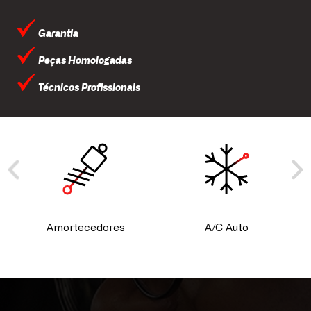
Garantia
Peças Homologadas
Técnicos Profissionais
Amortecedores
A/C Auto