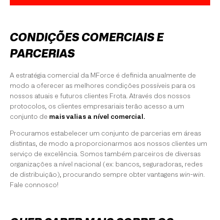
CONDIÇÕES COMERCIAIS E
PARCERIAS
A estratégia comercial da MForce é definida anualmente de
modo a oferecer as melhores condições possíveis para os
nossos atuais e futuros clientes Frota. Através dos nossos
protocolos, os clientes empresariais terão acesso a um
conjunto de
mais valias a nível comercial.
Procuramos estabelecer um conjunto de parcerias em áreas
distintas, de modo a proporcionarmos aos nossos clientes um
serviço de excelência. Somos também parceiros de diversas
organizações a nível nacional (ex: bancos, seguradoras, redes
de distribuição), procurando sempre obter vantagens
win-win
.
Fale connosco!