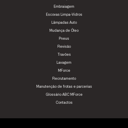
Embraiagem
Escovas Limpa-Vidros
Lâmpadas Auto
Mudança de Óleo
Pneus
Revisão
Travões
Lavagem
MForce
Recrutamento
Manutenção de frotas e parcerias
Glossário ABC MForce
Contactos