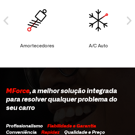
Amortecedores
A/C Auto
MForce
, a melhor solução integrada
para resolver qualquer problema do
seu carro
Profissionalismo
Fiabilidade e Garantia
Conveniência
Rapidez
Qualidade e Preço