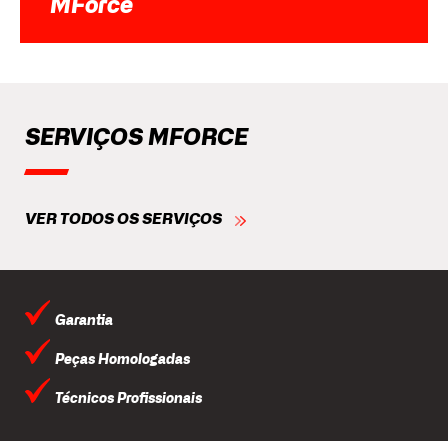
MForce
SERVIÇOS MFORCE
VER TODOS OS SERVIÇOS
Garantia
Peças Homologadas
Técnicos Profissionais