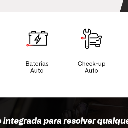
Baterias
Check-up
Auto
Auto
o integrada para resolver qualqu