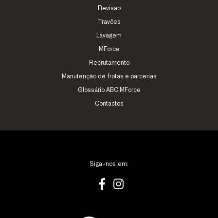
Revisão
Travões
Lavagem
MForce
Recrutamento
Manutenção de frotas e parcerias
Glossário ABC MForce
Contactos
Siga-nos em: