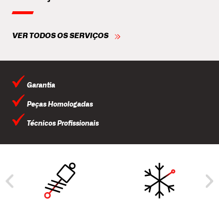
VER TODOS OS SERVIÇOS
Garantia
Peças Homologadas
Técnicos Profissionais