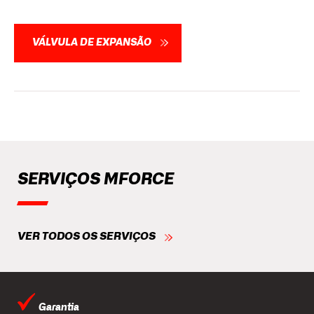
VÁLVULA DE EXPANSÃO
SERVIÇOS MFORCE
VER TODOS OS SERVIÇOS
Garantia