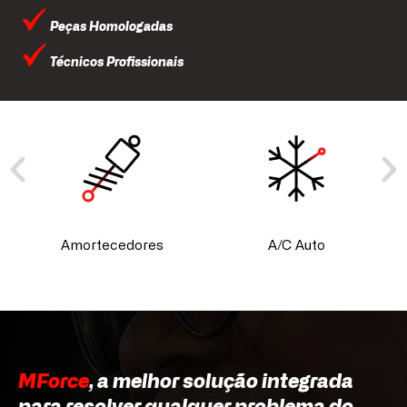
Peças Homologadas
Técnicos Profissionais
Amortecedores
A/C Auto
MForce
, a melhor solução integrada