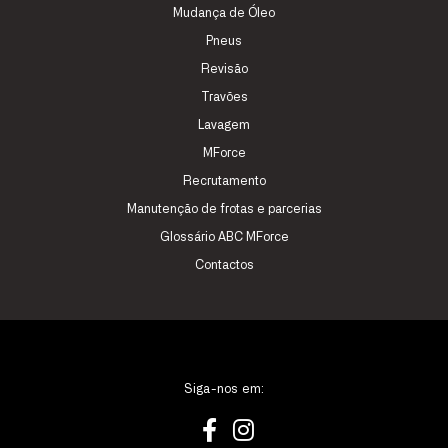
Mudança de Óleo
Pneus
Revisão
Travões
Lavagem
MForce
Recrutamento
Manutenção de frotas e parcerias
Glossário ABC MForce
Contactos
Siga-nos em: