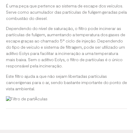
É uma peça que pertence ao sistema de escape dos veículos.
Serve como acumulador das partículas de fuligem geradas pela
combustão do diesel.
Dependendo do nível de saturação, o filtro pode incinerar as
partículas de fuligem, aumentando a temperatura dos gases de
escape graças ao chamado 5º ciclo de injeção. Dependendo
do tipo de veículo e sistema de filtragem, pode ser utilizado um
aditivo Eolys para facilitar a incineração a uma temperatura
mais baixa. Sem o aditivo Eolys, o filtro de partículas é o único
responsável pela incineração.
Este filtro ajuda a que não sejam libertadas partículas
cancerígenas para o ar, sendo bastante importante do ponto de
vista ambiental.