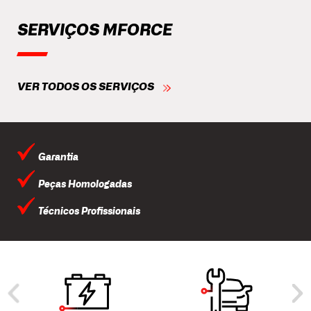
SERVIÇOS MFORCE
VER TODOS OS SERVIÇOS
Garantia
Peças Homologadas
Técnicos Profissionais