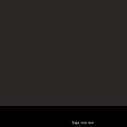
Siga-nos em: