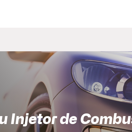
ou Injetor de Combu