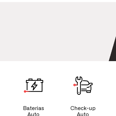
Baterias
Check-up
Auto
Auto