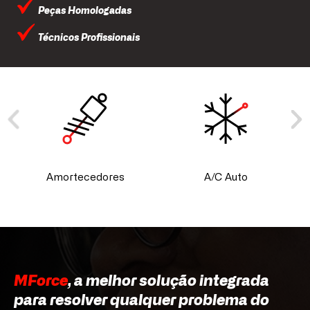
Peças Homologadas
Técnicos Profissionais
Amortecedores
A/C Auto
MForce
, a melhor solução integrada
para resolver qualquer problema do