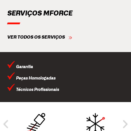
SERVIÇOS MFORCE
VER TODOS OS SERVIÇOS
Garantia
Peças Homologadas
Técnicos Profissionais