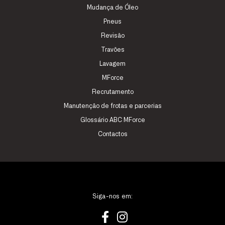
Mudança de Óleo
Pneus
Revisão
Travões
Lavagem
MForce
Recrutamento
Manutenção de frotas e parcerias
Glossário ABC MForce
Contactos
Siga-nos em: