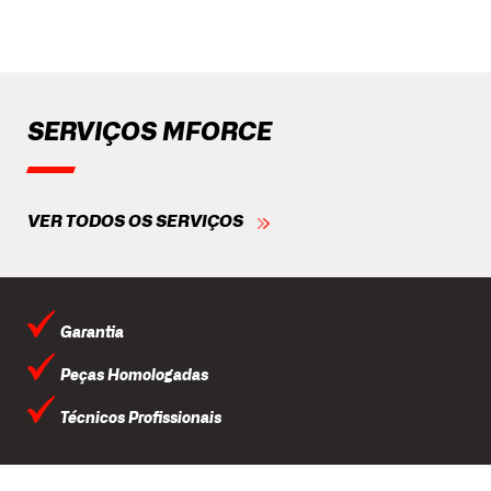
SERVIÇOS MFORCE
VER TODOS OS SERVIÇOS
Garantia
Peças Homologadas
Técnicos Profissionais