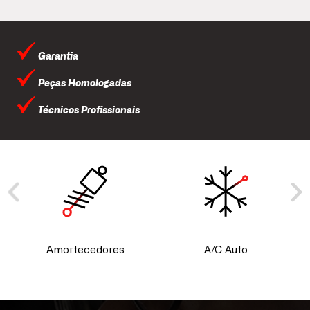
Garantia
Peças Homologadas
Técnicos Profissionais
Amortecedores
A/C Auto