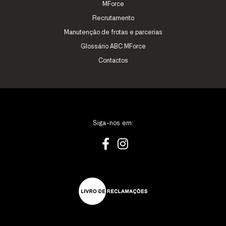
MForce
Recrutamento
Manutenção de frotas e parcerias
Glossário ABC MForce
Contactos
Siga-nos em: