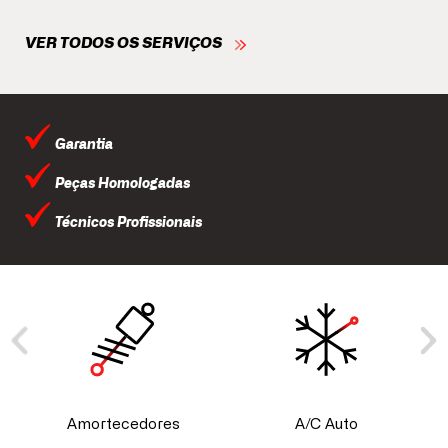
VER TODOS OS SERVIÇOS
Garantia
Peças Homologadas
Técnicos Profissionais
Amortecedores
A/C Auto