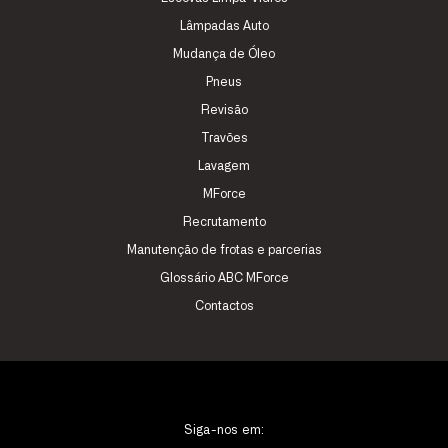
Lâmpadas Auto
Mudança de Óleo
Pneus
Revisão
Travões
Lavagem
MForce
Recrutamento
Manutenção de frotas e parcerias
Glossário ABC MForce
Contactos
Siga-nos em: