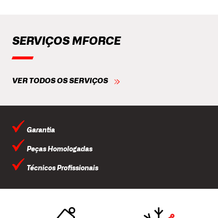
SERVIÇOS MFORCE
VER TODOS OS SERVIÇOS
Garantia
Peças Homologadas
Técnicos Profissionais