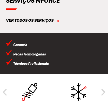
SERVIÇOS MFORCE
VER TODOS OS SERVIÇOS
Garantia
Peças Homologadas
Técnicos Profissionais