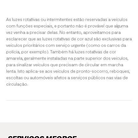
As luzes rotativas ou intermitentes estão reservadas a veículos
com funções especiais, e portanto não é provável que alguma
vez venha a precisar delas. No entanto, aproveitamos para
esclarecer que as luzes rotativas de cor azul são exclusivas para
veículos prioritários com serviço urgente (como os carros da
polícia, por exemplo). Também há luzes rotativas de cor
amarela, geralmente instaladas na parte superior dos veículos,
para sinalizar veículos que precisam de circular em marcha
lenta. Isto aplica-se aos veículos de pronto-socorro, reboques,
escoltas ou automóveis afetos a serviços públicos nas vias de
circulação.