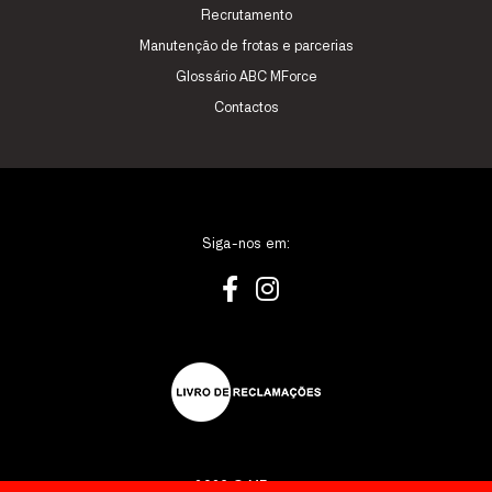
Recrutamento
Manutenção de frotas e parcerias
Glossário ABC MForce
Contactos
Siga-nos em:
2026 © MForce