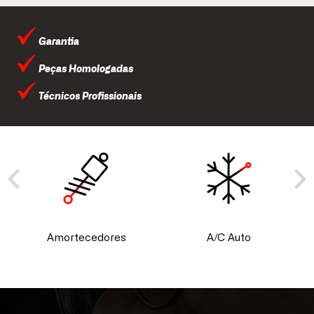
Garantia
Peças Homologadas
Técnicos Profissionais
Amortecedores
A/C Auto