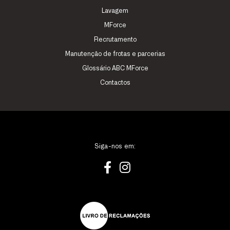
Lavagem
MForce
Recrutamento
Manutenção de frotas e parcerias
Glossário ABC MForce
Contactos
Siga-nos em: