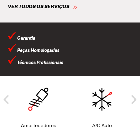
VER TODOS OS SERVIÇOS
Garantia
Peças Homologadas
Técnicos Profissionais
Amortecedores
A/C Auto