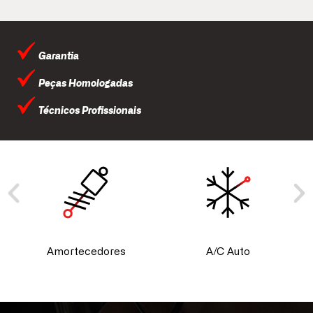
Garantia
Peças Homologadas
Técnicos Profissionais
Amortecedores
A/C Auto