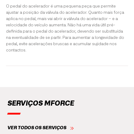
O pedal do acelerador é uma pequena peça que permite
ajustar a posição da válvula do acelerador. Quanto mais força
aplica no pedal, mais vai abrir a válvula do acelerador – e a
velocidade do veículo aumenta. Não há uma vida útil pré-
definida para o pedal do acelerador, devendo ser substituída
na eventualidade de se partir. Para aumentar a longevidade do
pedal, evite acelerações bruscas e acumular sujidade nos
contactos.
SERVIÇOS MFORCE
VER TODOS OS SERVIÇOS