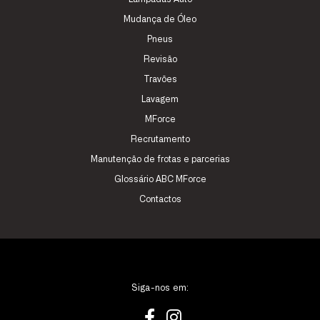
Mudança de Óleo
Pneus
Revisão
Travões
Lavagem
MForce
Recrutamento
Manutenção de frotas e parcerias
Glossário ABC MForce
Contactos
Siga-nos em: