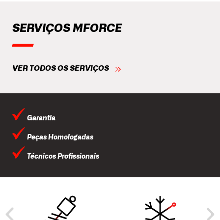
SERVIÇOS MFORCE
VER TODOS OS SERVIÇOS
Garantia
Peças Homologadas
Técnicos Profissionais