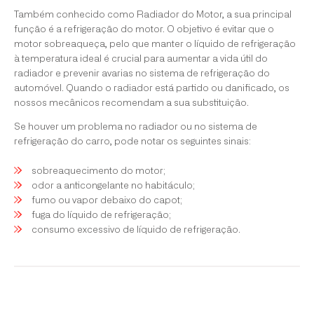
Também conhecido como Radiador do Motor, a sua principal
função é a refrigeração do motor. O objetivo é evitar que o
motor sobreaqueça, pelo que manter o líquido de refrigeração
à temperatura ideal é crucial para aumentar a vida útil do
radiador e prevenir avarias no sistema de refrigeração do
automóvel. Quando o radiador está partido ou danificado, os
nossos mecânicos recomendam a sua substituição.
Se houver um problema no radiador ou no sistema de
refrigeração do carro, pode notar os seguintes sinais:
sobreaquecimento do motor;
odor a anticongelante no habitáculo;
fumo ou vapor debaixo do capot;
fuga do líquido de refrigeração;
consumo excessivo de líquido de refrigeração.