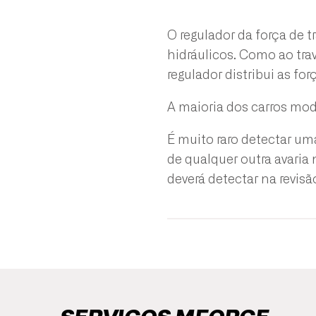
O regulador da força de 
hidráulicos. Como ao trav
regulador distribui as fo
A maioria dos carros mod
É muito raro detectar um
de qualquer outra avaria
deverá detectar na revisã