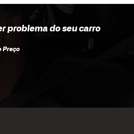
er problema do seu carro
 Preço