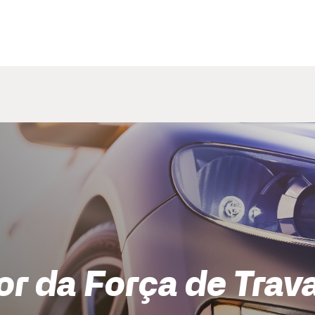
or da Força de Tra