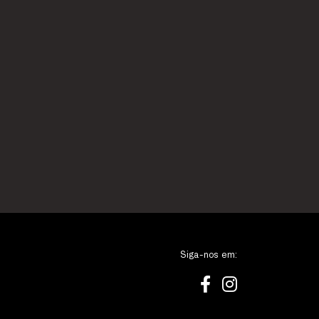
Siga-nos em: