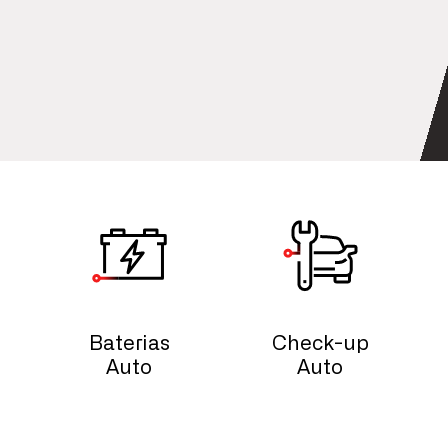
Baterias
Check-up
Auto
Auto