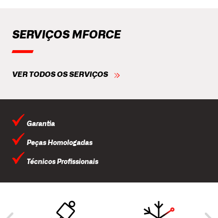
SERVIÇOS MFORCE
VER TODOS OS SERVIÇOS
Garantia
Peças Homologadas
Técnicos Profissionais