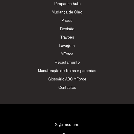
Lâmpadas Auto
Mudança de Óleo
Pneus
Revisão
Travões
Lavagem
MForce
Recrutamento
Manutenção de frotas e parcerias
Glossário ABC MForce
Contactos
Siga-nos em: