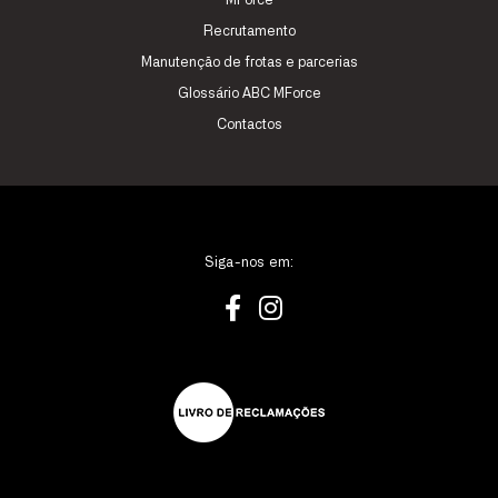
MForce
Recrutamento
Manutenção de frotas e parcerias
Glossário ABC MForce
Contactos
Siga-nos em: