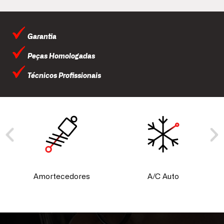
Garantia
Peças Homologadas
Técnicos Profissionais
Amortecedores
A/C Auto