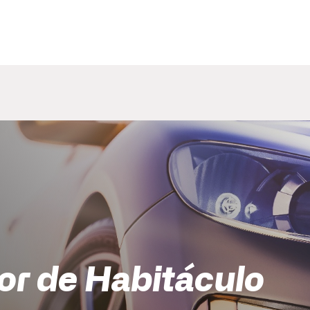
or de Habitáculo