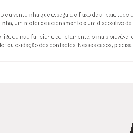
o é a ventoinha que assegura o fluxo de ar para todo o 
nha, um motor de acionamento e um dispositivo de 
liga ou não funciona corretamente, o mais provável 
dor ou oxidação dos contactos. Nesses casos, precisa d