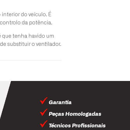
interior do veículo. É
controlo da potência.
é que tenha havido um
e substituir o ventilador.
Garantia
Peças Homologadas
Técnicos Profissionais