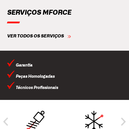
SERVIÇOS MFORCE
VER TODOS OS SERVIÇOS
Garantia
Peças Homologadas
Técnicos Profissionais