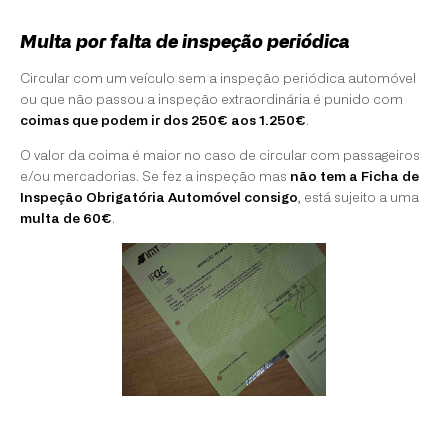
Multa por falta de inspeção periódica
Circular com um veículo sem a inspeção periódica automóvel
ou que não passou a inspeção extraordinária é punido com
coimas que podem ir dos 250€ aos 1.250€
.
O valor da coima é maior no caso de circular com passageiros
e/ou mercadorias. Se fez a inspeção mas
não tem a Ficha de
Inspeção Obrigatória Automóvel consigo
, está sujeito a uma
multa de 60€
.