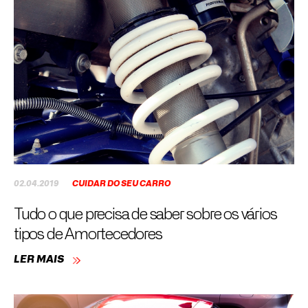
02.04.2019
CUIDAR DO SEU CARRO
Tudo o que precisa de saber sobre os vários
tipos de Amortecedores
LER MAIS