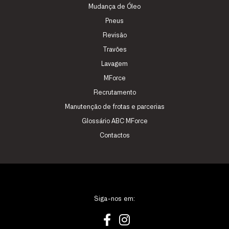
Mudança de Óleo
Pneus
Revisão
Travões
Lavagem
MForce
Recrutamento
Manutenção de frotas e parcerias
Glossário ABC MForce
Contactos
Siga-nos em: