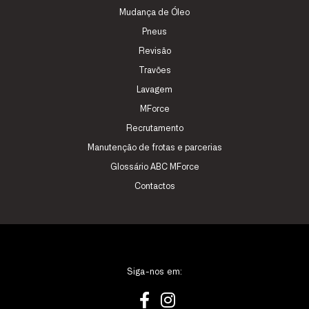
Mudança de Óleo
Pneus
Revisão
Travões
Lavagem
MForce
Recrutamento
Manutenção de frotas e parcerias
Glossário ABC MForce
Contactos
Siga-nos em: