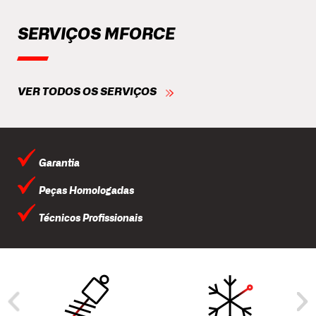
SERVIÇOS MFORCE
VER TODOS OS SERVIÇOS
Garantia
Peças Homologadas
Técnicos Profissionais